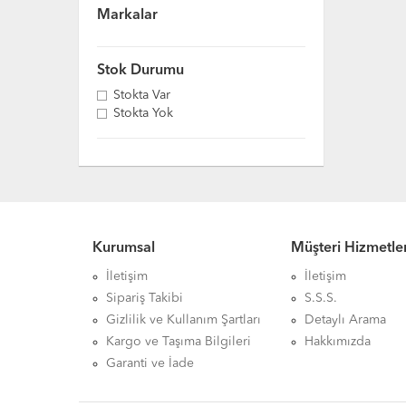
Markalar
Stok Durumu
Stokta Var
Stokta Yok
Kurumsal
Müşteri Hizmetler
İletişim
İletişim
Sipariş Takibi
S.S.S.
Gizlilik ve Kullanım Şartları
Detaylı Arama
Kargo ve Taşıma Bilgileri
Hakkımızda
Garanti ve İade