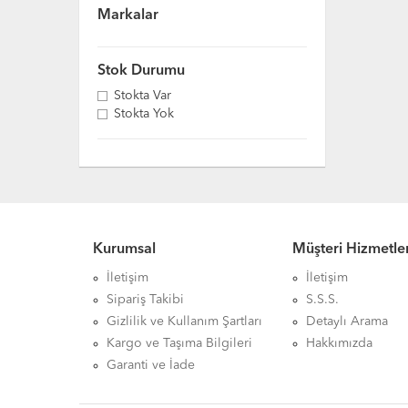
Markalar
Stok Durumu
Stokta Var
Stokta Yok
Kurumsal
Müşteri Hizmetler
İletişim
İletişim
Sipariş Takibi
S.S.S.
Gizlilik ve Kullanım Şartları
Detaylı Arama
Kargo ve Taşıma Bilgileri
Hakkımızda
Garanti ve İade