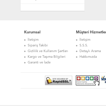
Kurumsal
Müşteri Hizmetler
İletişim
İletişim
Sipariş Takibi
S.S.S.
Gizlilik ve Kullanım Şartları
Detaylı Arama
Kargo ve Taşıma Bilgileri
Hakkımızda
Garanti ve İade