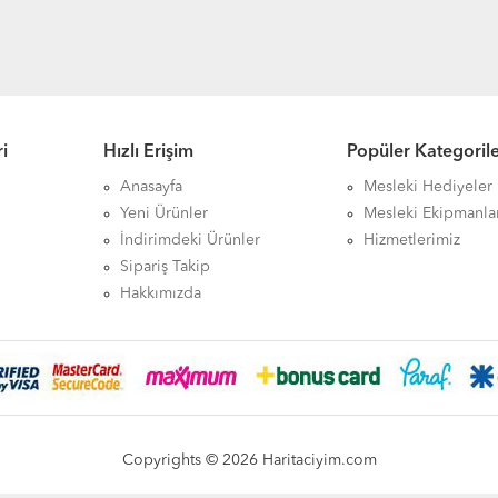
i
Hızlı Erişim
Popüler Kategoril
Anasayfa
Mesleki Hediyeler
Yeni Ürünler
Mesleki Ekipmanla
İndirimdeki Ürünler
Hizmetlerimiz
Sipariş Takip
Hakkımızda
Copyrights © 2026 Haritaciyim.com