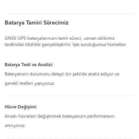
Batarya Tamiri Sürecimiz
GNSS GPS bataryalarınızın tamir süreci, uzman ekibimiz
tarafından titizlikle gerçekleştirilir. İşte sunduğumuz hizmetler:
Batarya Testi ve Analizi:
Bataryanızın durumunu detaylı bir şekilde analiz ediyor ve
gerekli testleri yapıyoruz.
Hücre Değişimi:
Arızalı hücreleri değiştirerek bataryanızın performansını
artırıyoruz.