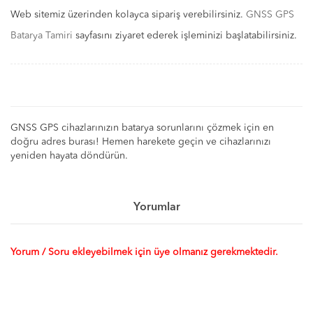
Web sitemiz üzerinden kolayca sipariş verebilirsiniz.
GNSS GPS
Batarya Tamiri
sayfasını ziyaret ederek işleminizi başlatabilirsiniz.
GNSS GPS cihazlarınızın batarya sorunlarını çözmek için en
doğru adres burası! Hemen harekete geçin ve cihazlarınızı
yeniden hayata döndürün.
Yorumlar
Yorum / Soru ekleyebilmek için üye olmanız gerekmektedir.