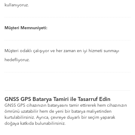
kullanıyoruz.
Müşteri Memnuniyeti:
Müşteri odaklı çalışıyor ve her zaman en iyi hizmeti sunmayı
hedefliyoruz.
GNSS GPS Batarya Tamiri ile Tasarruf Edin
GNSS GPS cihazınızın bataryasını tamir ettirerek hem cihazınızın
ömrünü uzatabilir hem de yeni bir batarya maliyetinden
kurtulabilirsiniz. Ayrıca, çevreye duyarlı bir seçim yaparak
doğaya katkıda bulunabilirsiniz.