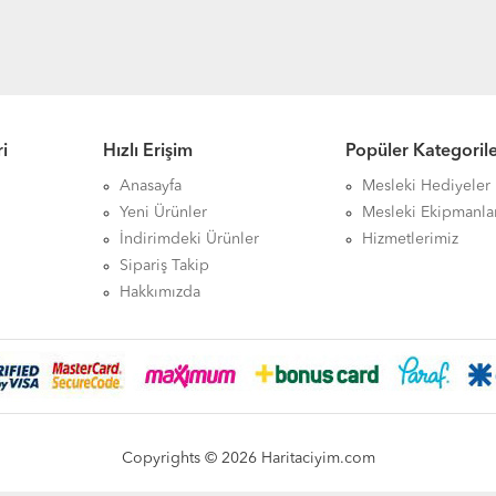
i
Hızlı Erişim
Popüler Kategoril
Anasayfa
Mesleki Hediyeler
Yeni Ürünler
Mesleki Ekipmanla
İndirimdeki Ürünler
Hizmetlerimiz
Sipariş Takip
Hakkımızda
Copyrights © 2026 Haritaciyim.com