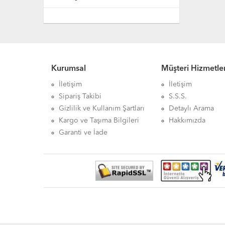
Kurumsal
Müşteri Hizmetler
İletişim
İletişim
Sipariş Takibi
S.S.S.
Gizlilik ve Kullanım Şartları
Detaylı Arama
Kargo ve Taşıma Bilgileri
Hakkımızda
Garanti ve İade