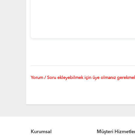
Yorum / Soru ekleyebilmek için üye olmanız gerekmek
Kurumsal
Müşteri Hizmetler