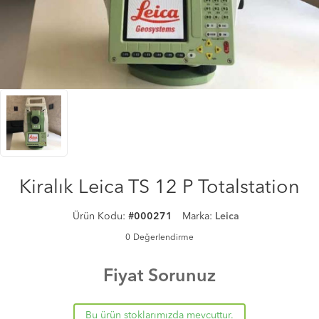
Kiralık Leica TS 12 P Totalstation
Ürün Kodu:
#000271
Marka:
Leica
0
Değerlendirme
Fiyat Sorunuz
Bu ürün stoklarımızda mevcuttur.